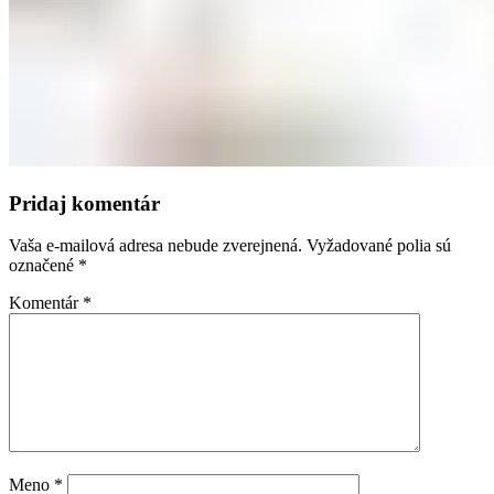
Pridaj komentár
Vaša e-mailová adresa nebude zverejnená.
Vyžadované polia sú
označené
*
Komentár
*
Meno
*