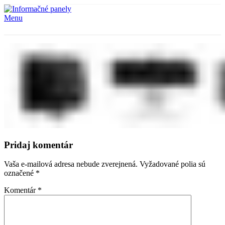
Menu
Pridaj komentár
Vaša e-mailová adresa nebude zverejnená.
Vyžadované polia sú
označené
*
Komentár
*