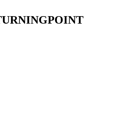
TURNINGPOINT