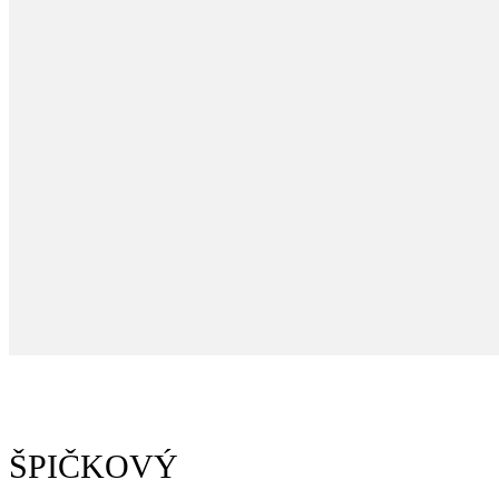
ŠPIČKOVÝ