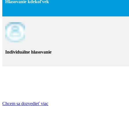
Hlasovanie kdekoľvek
Individuálne hlasovanie
Chcem sa dozvedieť viac