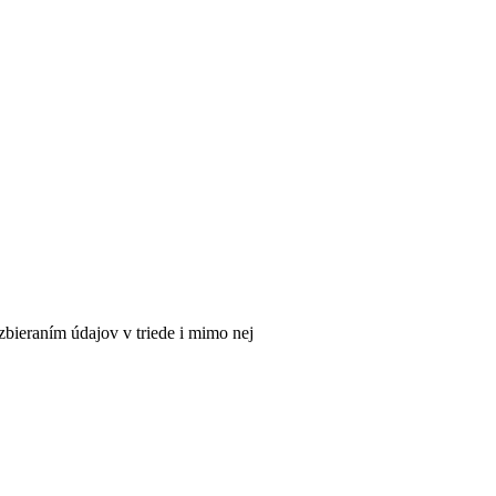
zbieraním údajov v triede i mimo nej