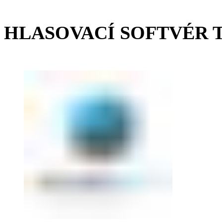
HLASOVACÍ SOFTVÉR 