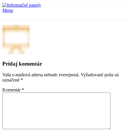
Menu
Pridaj komentár
Vaša e-mailová adresa nebude zverejnená.
Vyžadované polia sú
označené
*
Komentár
*