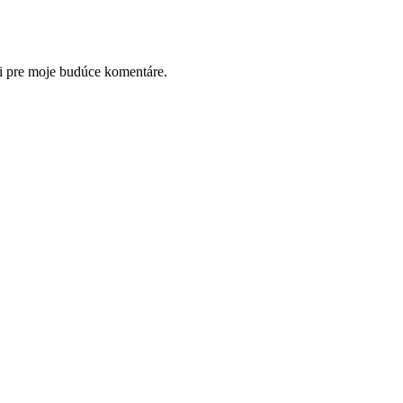
i pre moje budúce komentáre.