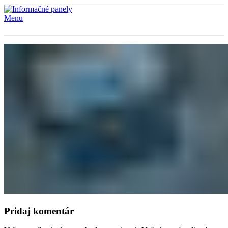
Menu
Pridaj komentár