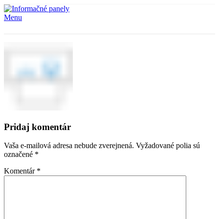
Menu
Pridaj komentár
Vaša e-mailová adresa nebude zverejnená.
Vyžadované polia sú
označené
*
Komentár
*